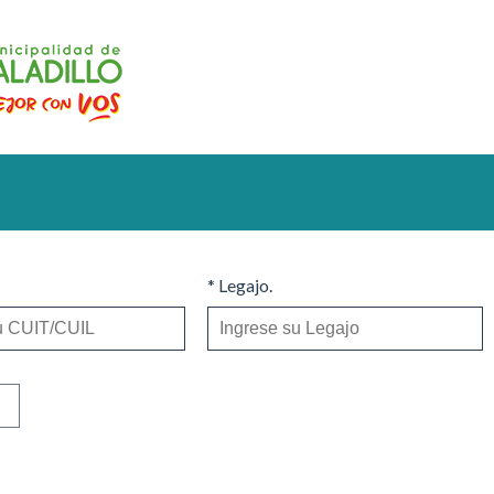
* Legajo.